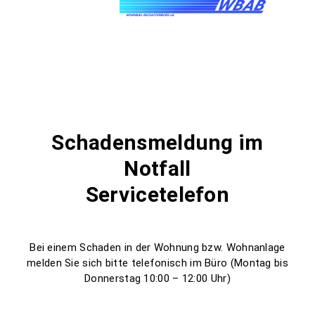
Schadensmeldung im
Notfall
Servicetelefon
Bei einem Schaden in der Wohnung bzw. Wohnanlage
melden Sie sich bitte telefonisch im Büro (Montag bis
Donnerstag 10:00 – 12:00 Uhr)