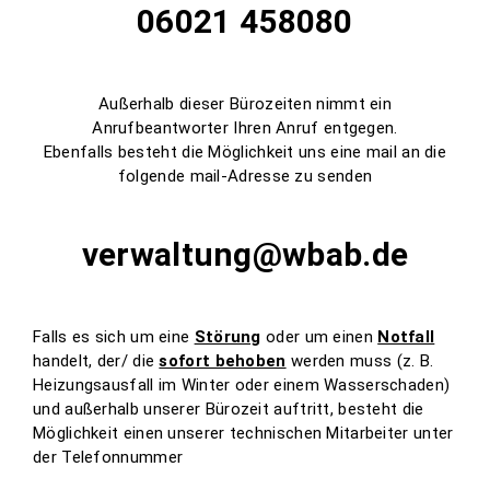
06021 458080
Außerhalb dieser Bürozeiten nimmt ein
Anrufbeantworter Ihren Anruf entgegen.
Ebenfalls besteht die Möglichkeit uns eine mail an die
folgende mail-Adresse zu senden
verwaltung@wbab.de
Falls es sich um eine
Störung
oder um einen
Notfall
handelt, der/ die
sofort behoben
werden muss (z. B.
Heizungsausfall im Winter oder einem Wasserschaden)
und außerhalb unserer Bürozeit auftritt, besteht die
Möglichkeit einen unserer technischen Mitarbeiter unter
der Telefonnummer